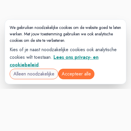
We gebruiken noodzakelijke cookies om de website goed te laten
werken. Met jouw toestemming gebruiken we ook analytische
cookies om de site te verbeteren.
Kies of je naast noodzakelijke cookies ook analytische
cookies wilt toestaan.
Lees ons privacy- en
cookiebeleid
.
Alleen noodzakelijke
Accepteer alle
VACATURELAND