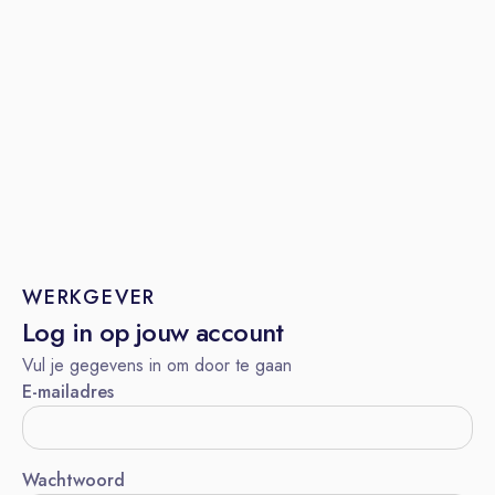
WERKGEVER
Log in op jouw account
Vul je gegevens in om door te gaan
E-mailadres
Wachtwoord