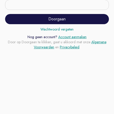
Doorgaan
Wachtwoord vergeten
Nog geen account?
Account aanmaken
Door op Doorgaan te klikken, gaat u akkoord met onze
Algemene
Voorwaarden
en
Privacybeleid
.