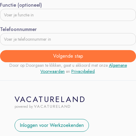
Functie (optioneel)
Telefoonnummer
Volgende stap
Door op Doorgaan te klikken, gaat u akkoord met onze
Algemene
Voorwaarden
en
Privacybeleid
.
VACATURELAND
VACATURELAND
powered by
Inloggen voor Werkzoekenden