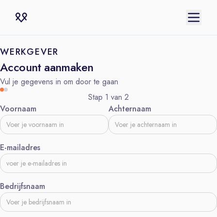
WERKGEVER
Account aanmaken
Vul je gegevens in om door te gaan
Stap 1 van 2
Voornaam
Achternaam
E-mailadres
Bedrijfsnaam