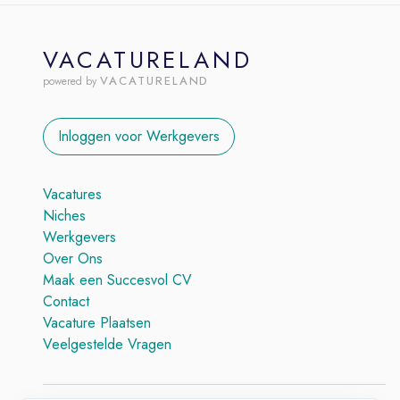
VACATURELAND
VACATURELAND
powered by
Inloggen voor Werkgevers
Vacatures
Niches
Werkgevers
Over Ons
Maak een Succesvol CV
Contact
Vacature Plaatsen
Veelgestelde Vragen