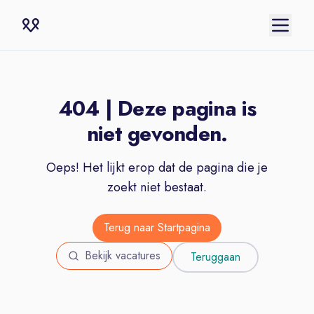
404 | Deze pagina is
niet gevonden.
Oeps! Het lijkt erop dat de pagina die je
zoekt niet bestaat.
Terug naar Startpagina
Bekijk vacatures
Teruggaan